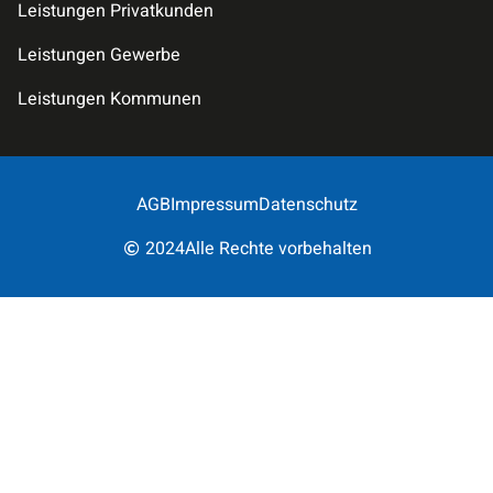
Leistungen Privatkunden
Leistungen Gewerbe
Leistungen Kommunen
AGB
Impressum
Datenschutz
2024
Alle Rechte vorbehalten