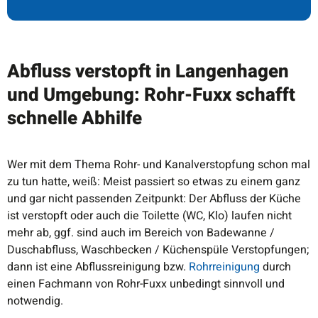
Abfluss verstopft in Langenhagen
und Umgebung: Rohr-Fuxx schafft
schnelle Abhilfe
Wer mit dem Thema Rohr- und Kanalverstopfung schon mal
zu tun hatte, weiß: Meist passiert so etwas zu einem ganz
und gar nicht passenden Zeitpunkt: Der Abfluss der Küche
ist verstopft oder auch die Toilette (WC, Klo) laufen nicht
mehr ab, ggf. sind auch im Bereich von Badewanne /
Duschabfluss, Waschbecken / Küchenspüle Verstopfungen;
dann ist eine Abflussreinigung bzw.
Rohrreinigung
durch
einen Fachmann von Rohr-Fuxx unbedingt sinnvoll und
notwendig.