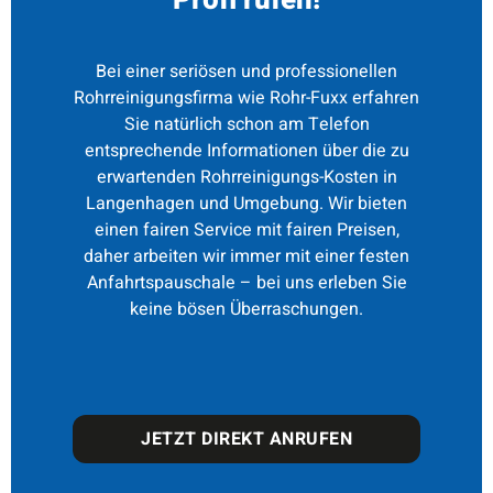
Bei einer seriösen und professionellen
Rohrreinigungsfirma wie Rohr-Fuxx erfahren
Sie natürlich schon am Telefon
entsprechende Informationen über die zu
erwartenden Rohrreinigungs-Kosten in
Langenhagen und Umgebung. Wir bieten
einen fairen Service mit fairen Preisen,
daher arbeiten wir immer mit einer festen
Anfahrtspauschale – bei uns erleben Sie
keine bösen Überraschungen.
JETZT DIREKT ANRUFEN