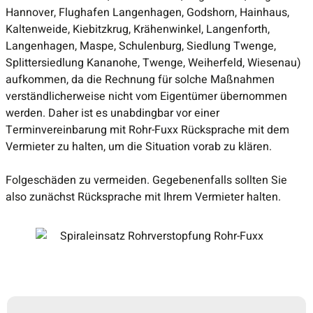
Hannover, Flughafen Langenhagen, Godshorn, Hainhaus,
Kaltenweide, Kiebitzkrug, Krähenwinkel, Langenforth,
Langenhagen, Maspe, Schulenburg, Siedlung Twenge,
Splittersiedlung Kananohe, Twenge, Weiherfeld, Wiesenau)
aufkommen, da die Rechnung für solche Maßnahmen
verständlicherweise nicht vom Eigentümer übernommen
werden. Daher ist es unabdingbar vor einer
Terminvereinbarung mit Rohr-Fuxx Rücksprache mit dem
Vermieter zu halten, um die Situation vorab zu klären.
Folgeschäden zu vermeiden. Gegebenenfalls sollten Sie
also zunächst Rücksprache mit Ihrem Vermieter halten.