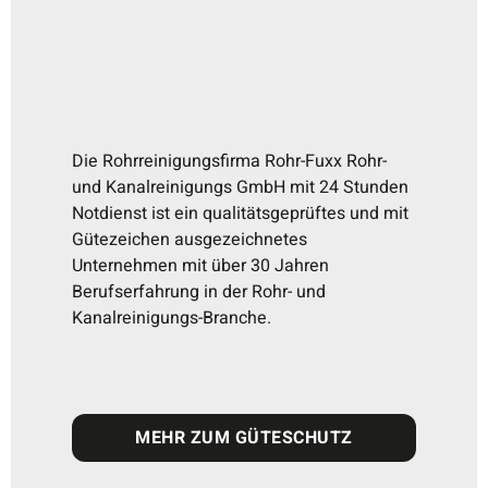
Die Rohrreinigungsfirma Rohr-Fuxx Rohr-
und Kanalreinigungs GmbH mit 24 Stunden
Notdienst ist ein qualitätsgeprüftes und mit
Gütezeichen ausgezeichnetes
Unternehmen mit über 30 Jahren
Berufserfahrung in der Rohr- und
Kanalreinigungs-Branche.
MEHR ZUM GÜTESCHUTZ