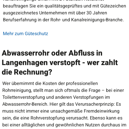
beauftragen Sie ein qualitätsgeprüftes und mit Gütezeichen
ausgezeichnetes Unternehmen mit über 30 Jahren
Berufserfahrung in der Rohr- und Kanalreinigungs-Branche.
Mehr zum Güteschutz
Abwasserrohr oder Abfluss in
Langenhagen verstopft - wer zahlt
die Rechnung?
Wer übernimmt die Kosten der professionellen
Rohrreinigung, stellt man sich oftmals die Frage – bei einer
Toilettenverstopfung und anderen Verstopfungen im
Abwasserrohr-Bereich. Hier gilt das Verursacherprinzip: Es
muss nicht immer eine unsachgemäße Fremdeinwirkung
sein, die eine Rohrverstopfung verursacht. Ebenso kann es
bei einer alltäglichen und gewöhnlichen Nutzen durchaus im