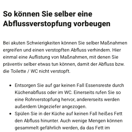
So können Sie selber eine
Abflussverstopfung vorbeugen
Bei akuten Schwierigkeiten können Sie selber Maßnahmen
ergreifen und einen verstopften Abfluss verhindern. Hier
einmal eine Auflistung von Maßnahmen, mit denen Sie
präventiv selber etwas tun können, damit der Abfluss bzw.
die Toilette / WC nicht verstopft.
Entsorgen Sie auf gar keinen Fall Essensreste durch
Küchenabfluss oder im WC. Einerseits rufen Sie so
eine Rohrverstopfung hervor, andererseits werden
außerdem Ungeziefer angezogen.
Spülen Sie in der Küche auf keinen Fall heißes Fett
den Abfluss hinunter. Auch wenige Mengen können
gesammelt gefährlich werden, da das Fett im