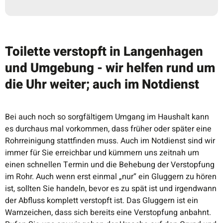
Toilette verstopft in Langenhagen
und Umgebung - wir helfen rund um
die Uhr weiter; auch im Notdienst
Bei auch noch so sorgfältigem Umgang im Haushalt kann
es durchaus mal vorkommen, dass früher oder später eine
Rohrreinigung stattfinden muss. Auch im Notdienst sind wir
immer für Sie erreichbar und kümmern uns zeitnah um
einen schnellen Termin und die Behebung der Verstopfung
im Rohr. Auch wenn erst einmal „nur“ ein Gluggern zu hören
ist, sollten Sie handeln, bevor es zu spät ist und irgendwann
der Abfluss komplett verstopft ist. Das Gluggern ist ein
Warnzeichen, dass sich bereits eine Verstopfung anbahnt.