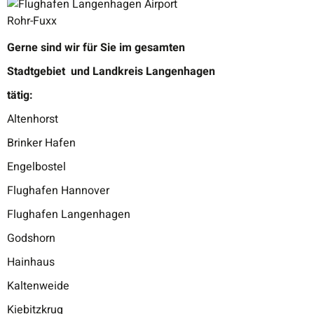
Gerne sind wir für Sie im gesamten
Stadtgebiet
und Landkreis Langenhagen
tätig:
Altenhorst
Brinker Hafen
Engelbostel
Flughafen Hannover
Flughafen Langenhagen
Godshorn
Hainhaus
Kaltenweide
Kiebitzkrug