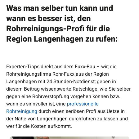
Was man selber tun kann und
wann es besser ist, den
Rohrreinigungs-Profi für die
Region Langenhagen zu rufen:
Experten-Tipps direkt aus dem Fuxx-Bau – wir; die
Rohrreinigungsfirma Rohr-Fuxx aus der Region
Langenhagen mit 24 Stunden-Notdienst; geben in
diesem Beitrag wissenswerte Ratschläge, wie Sie selber
gegen eine Rohrverstopfung vorgehen können bzw.
wann es sinnvoller ist, eine
professionelle
Rohrreinigung
durch einen seriösen Profi aus Uetze in
der Nähe von Langenhagen durchführen zu lassen und
wer für die Kosten aufkommt.