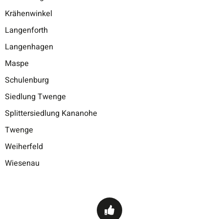
Krähenwinkel
Langenforth
Langenhagen
Maspe
Schulenburg
Siedlung Twenge
Splittersiedlung Kananohe
Twenge
Weiherfeld
Wiesenau