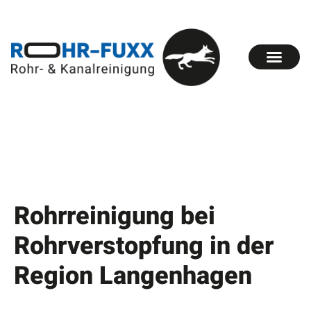
Rohrreinigung bei
Rohrverstopfung in der
Region Langenhagen