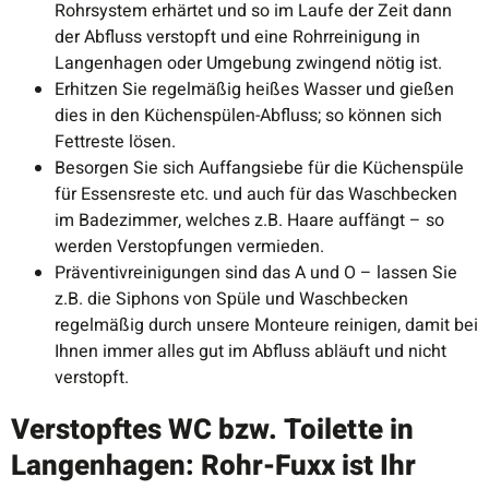
Rohrsystem erhärtet und so im Laufe der Zeit dann
der Abfluss verstopft und eine Rohrreinigung in
Langenhagen oder Umgebung zwingend nötig ist.
Erhitzen Sie regelmäßig heißes Wasser und gießen
dies in den Küchenspülen-Abfluss; so können sich
Fettreste lösen.
Besorgen Sie sich Auffangsiebe für die Küchenspüle
für Essensreste etc. und auch für das Waschbecken
im Badezimmer, welches z.B. Haare auffängt – so
werden Verstopfungen vermieden.
Präventivreinigungen sind das A und O – lassen Sie
z.B. die Siphons von Spüle und Waschbecken
regelmäßig durch unsere Monteure reinigen, damit bei
Ihnen immer alles gut im Abfluss abläuft und nicht
verstopft.
Verstopftes WC bzw. Toilette in
Langenhagen: Rohr-Fuxx ist Ihr