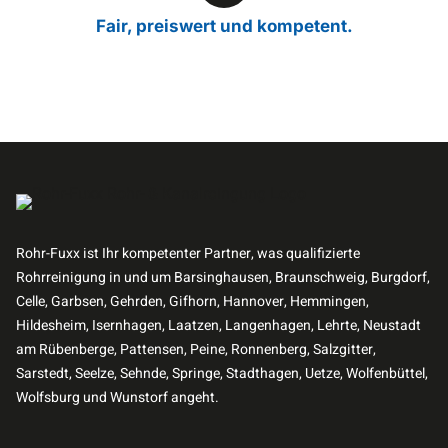
Fair, preiswert und kompetent.
Rohr-Fuxx ist Ihr kompetenter Partner, was qualifizierte
Rohrreinigung in und um Barsinghausen, Braunschweig, Burgdorf,
Celle, Garbsen, Gehrden, Gifhorn, Hannover, Hemmingen,
Hildesheim, Isernhagen, Laatzen, Langenhagen, Lehrte, Neustadt
am Rübenberge, Pattensen, Peine, Ronnenberg, Salzgitter,
Sarstedt, Seelze, Sehnde, Springe, Stadthagen, Uetze, Wolfenbüttel,
Wolfsburg und Wunstorf angeht.