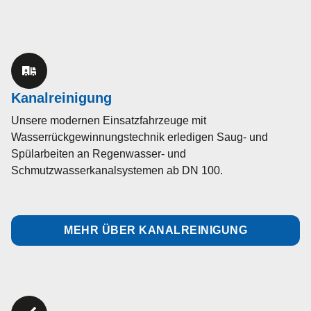
Kanalreinigung
Unsere modernen Einsatzfahrzeuge mit
Wasserrückgewinnungstechnik erledigen Saug- und
Spülarbeiten an Regenwasser- und
Schmutzwasserkanalsystemen ab DN 100.
MEHR ÜBER KANALREINIGUNG