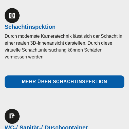
Schachtinspektion
Durch modernste Kameratechnik lässt sich der Schacht in
einer realen 3D-Innenansicht darstellen. Durch diese
virtuelle Schachtuntersuchung können Schäden
vermessen werden.
MEHR ÜBER SCHACHTINSPEKTION
WC-/ Sanitär-/ Duschcontainer