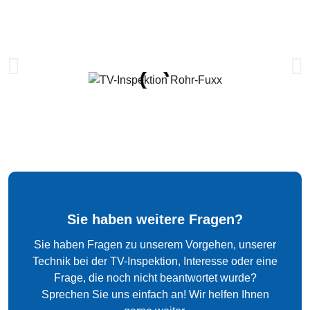
Sie haben weitere Fragen?
Sie haben Fragen zu unserem Vorgehen, unserer
Technik bei der TV-Inspektion, Interesse oder eine
Frage, die noch nicht beantwortet wurde?
Sprechen Sie uns einfach an! Wir helfen Ihnen