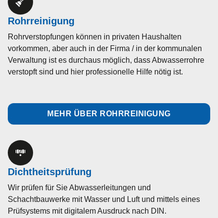
Rohrreinigung
Rohrverstopfungen können in privaten Haushalten
vorkommen, aber auch in der Firma / in der kommunalen
Verwaltung ist es durchaus möglich, dass Abwasserrohre
verstopft sind und hier professionelle Hilfe nötig ist.
MEHR ÜBER ROHRREINIGUNG
Dichtheitsprüfung
Wir prüfen für Sie Abwasserleitungen und
Schachtbauwerke mit Wasser und Luft und mittels eines
Prüfsystems mit digitalem Ausdruck nach DIN.