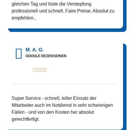
gleichen Tag und löste die Verstopfung
professionell und schnell. Faire Preise. Absolut zu
empfehlen..
M. A. G.
GOOGLE REZENSIONEN





Super Service - schnell, toller Einsatz der
Mitarbeiter auch im Notdienst in sehr schwierigen
Fällen - und von den Kosten her absolut
gerechtfertigt.