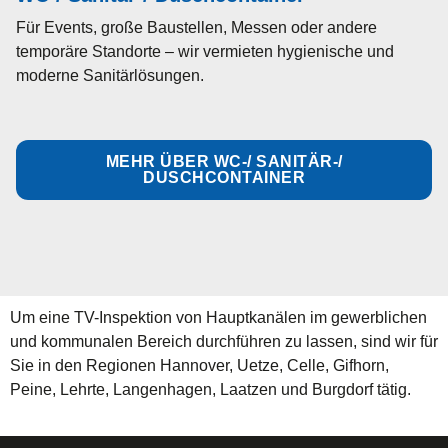
Für Events, große Baustellen, Messen oder andere
temporäre Standorte – wir vermieten hygienische und
moderne Sanitärlösungen.
MEHR ÜBER WC-/ SANITÄR-/
DUSCHCONTAINER
Um eine TV-Inspektion von Hauptkanälen im gewerblichen
und kommunalen Bereich durchführen zu lassen, sind wir für
Sie in den Regionen Hannover, Uetze, Celle, Gifhorn,
Peine, Lehrte, Langenhagen, Laatzen und Burgdorf tätig.