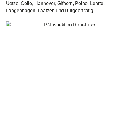
Uetze, Celle, Hannover, Gifhorn, Peine, Lehrte,
Langenhagen, Laatzen und Burgdorf tätig.