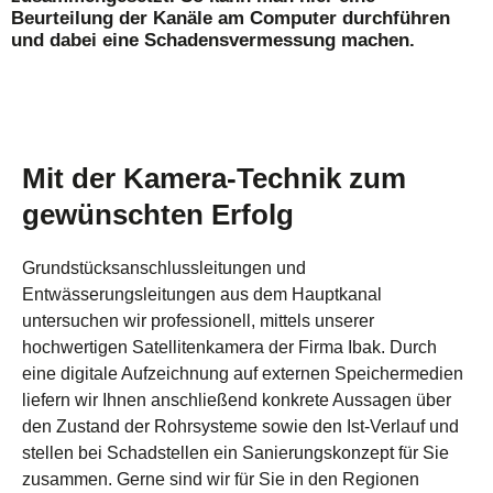
Beurteilung der Kanäle am Computer durchführen
und dabei eine Schadensvermessung machen.
Mit der Kamera-Technik zum
gewünschten Erfolg
Grundstücksanschlussleitungen und
Entwässerungsleitungen aus dem Hauptkanal
untersuchen wir professionell, mittels unserer
hochwertigen Satellitenkamera der Firma Ibak. Durch
eine digitale Aufzeichnung auf externen Speichermedien
liefern wir Ihnen anschließend konkrete Aussagen über
den Zustand der Rohrsysteme sowie den Ist-Verlauf und
stellen bei Schadstellen ein Sanierungskonzept für Sie
zusammen. Gerne sind wir für Sie in den Regionen