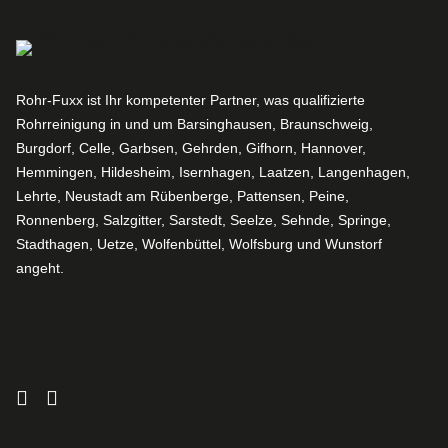
Rohr-Fuxx ist Ihr kompetenter Partner, was qualifizierte
Rohrreinigung in und um Barsinghausen, Braunschweig,
Burgdorf, Celle, Garbsen, Gehrden, Gifhorn, Hannover,
Hemmingen, Hildesheim, Isernhagen, Laatzen, Langenhagen,
Lehrte, Neustadt am Rübenberge, Pattensen, Peine,
Ronnenberg, Salzgitter, Sarstedt, Seelze, Sehnde, Springe,
Stadthagen, Uetze, Wolfenbüttel, Wolfsburg und Wunstorf
angeht.