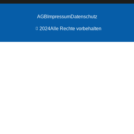
AGB
Impressum
Datenschutz
2024
Alle Rechte vorbehalten