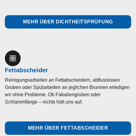
MEHR ÜBER DICHTHEITSPRÜFUNG
Fettabscheider
Reinigungsarbeiten an Fettabscheidern, abflusslosen
Gruben oder Spülarbeiten an jeglichen Brunnen erledigen
wir ohne Probleme. Ob Fäkaliengruben oder
Schlammfänge – nichts hält uns auf.
MEHR ÜBER FETTABSCHEIDER