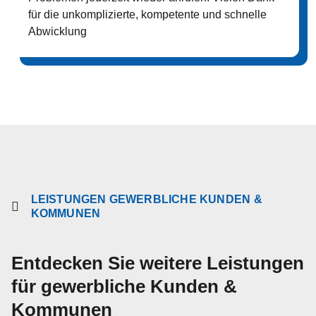
für die unkomplizierte, kompetente und schnelle
Abwicklung
LEISTUNGEN GEWERBLICHE KUNDEN &
KOMMUNEN​
Entdecken Sie weitere Leistungen
für gewerbliche Kunden &
Kommunen​