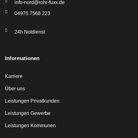
info-nord@rohr-fuxx.de
04975 7568 223
24h Notdienst
Informationen
Karriere
Über uns
Leistungen Privatkunden
Leistungen Gewerbe
Leistungen Kommunen