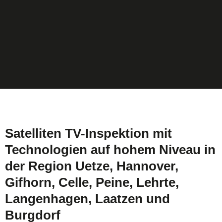
Satelliten TV-Inspektion mit
Technologien auf hohem Niveau in
der Region Uetze, Hannover,
Gifhorn, Celle, Peine, Lehrte,
Langenhagen, Laatzen und
Burgdorf