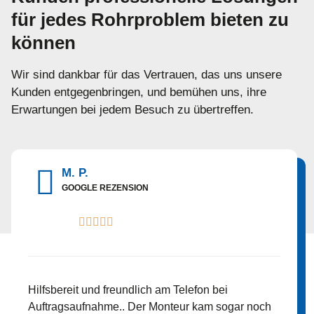
für jedes Rohrproblem bieten zu
können
Wir sind dankbar für das Vertrauen, das uns unsere
Kunden entgegenbringen, und bemühen uns, ihre
Erwartungen bei jedem Besuch zu übertreffen.
M. P.
GOOGLE REZENSION





Hilfsbereit und freundlich am Telefon bei
Auftragsaufnahme.. Der Monteur kam sogar noch