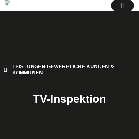
LEISTUNGEN GEWERBLICHE KUNDEN &
KOMMUNEN​
TV-Inspektion