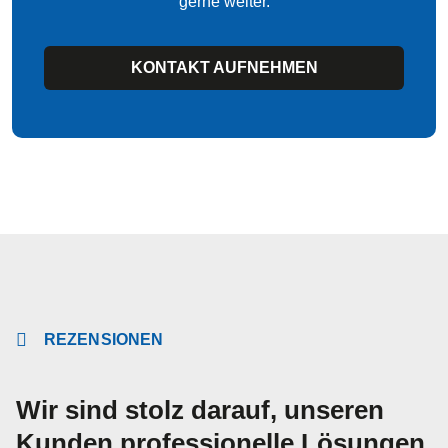
gerne weiter.
KONTAKT AUFNEHMEN
REZENSIONEN
Wir sind stolz darauf, unseren
Kunden professionelle Lösungen