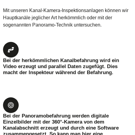
Mit unseren Kanal-Kamera-Inspektionsanlagen können wir
Hauptkanäle jeglicher Art herkömmlich oder mit der
sogenannten Panoramo-Technik untersuchen.
Bei der herkömmlichen Kanalbefahrung wird ein
Video erzeugt und parallel Daten zugefügt. Dies
macht der Inspekteur während der Befahrung.
Bei der Panoramobefahrung werden digitale
Einzelbilder mit der 360°-Kamera von dem
Kanalabschnitt erzeugt und durch eine Software
zusammengesetzt. So kann man hier eine