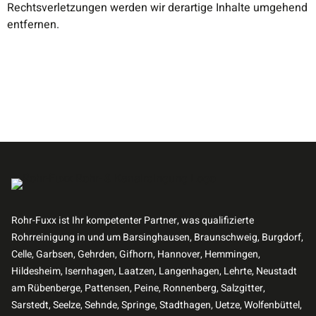
Rechtsverletzungen werden wir derartige Inhalte umgehend
entfernen.
Rohr-Fuxx ist Ihr kompetenter Partner, was qualifizierte
Rohrreinigung in und um Barsinghausen, Braunschweig, Burgdorf,
Celle, Garbsen, Gehrden, Gifhorn, Hannover, Hemmingen,
Hildesheim, Isernhagen, Laatzen, Langenhagen, Lehrte, Neustadt
am Rübenberge, Pattensen, Peine, Ronnenberg, Salzgitter,
Sarstedt, Seelze, Sehnde, Springe, Stadthagen, Uetze, Wolfenbüttel,