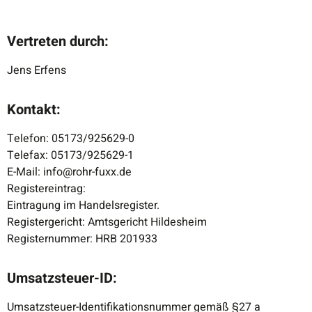
Vertreten durch:
Jens Erfens
Kontakt:
Telefon: 05173/925629-0
Telefax: 05173/925629-1
E-Mail: info@rohr-fuxx.de
Registereintrag:
Eintragung im Handelsregister.
Registergericht: Amtsgericht Hildesheim
Registernummer: HRB 201933
Umsatzsteuer-ID:
Umsatzsteuer-Identifikationsnummer gemäß §27 a