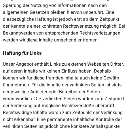
Sperrung der Nutzung von Informationen nach den
allgemeinen Gesetzen bleiben hiervon unberührt. Eine
diesbezügliche Haftung ist jedoch erst ab dem Zeitpunkt
der Kenntnis einer konkreten Rechtsverletzung möglich. Bei
Bekanntwerden von entsprechenden Rechtsverletzungen
werden wir diese Inhalte umgehend entfernen.
Haftung für Links
Unser Angebot enthält Links zu externen Webseiten Dritter,
auf deren Inhalte wir keinen Einfluss haben. Deshalb
können wir für diese fremden Inhalte auch keine Gewähr
übernehmen. Für die Inhalte der verlinkten Seiten ist stets
der jeweilige Anbieter oder Betreiber der Seiten
verantwortlich. Die verlinkten Seiten wurden zum Zeitpunkt
der Verlinkung auf mögliche Rechtsverstöße überprüft.
Rechtswidrige Inhalte waren zum Zeitpunkt der Verlinkung
nicht erkennbar. Eine permanente inhaltliche Kontrolle der
verlinkten Seiten ist jedoch ohne konkrete Anhaltspunkte