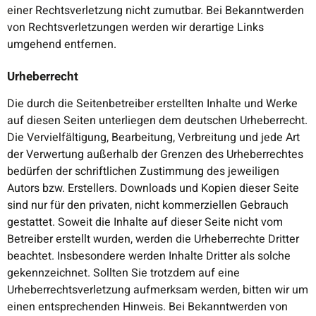
einer Rechtsverletzung nicht zumutbar. Bei Bekanntwerden
von Rechtsverletzungen werden wir derartige Links
umgehend entfernen.
Urheberrecht
Die durch die Seitenbetreiber erstellten Inhalte und Werke
auf diesen Seiten unterliegen dem deutschen Urheberrecht.
Die Vervielfältigung, Bearbeitung, Verbreitung und jede Art
der Verwertung außerhalb der Grenzen des Urheberrechtes
bedürfen der schriftlichen Zustimmung des jeweiligen
Autors bzw. Erstellers. Downloads und Kopien dieser Seite
sind nur für den privaten, nicht kommerziellen Gebrauch
gestattet. Soweit die Inhalte auf dieser Seite nicht vom
Betreiber erstellt wurden, werden die Urheberrechte Dritter
beachtet. Insbesondere werden Inhalte Dritter als solche
gekennzeichnet. Sollten Sie trotzdem auf eine
Urheberrechtsverletzung aufmerksam werden, bitten wir um
einen entsprechenden Hinweis. Bei Bekanntwerden von