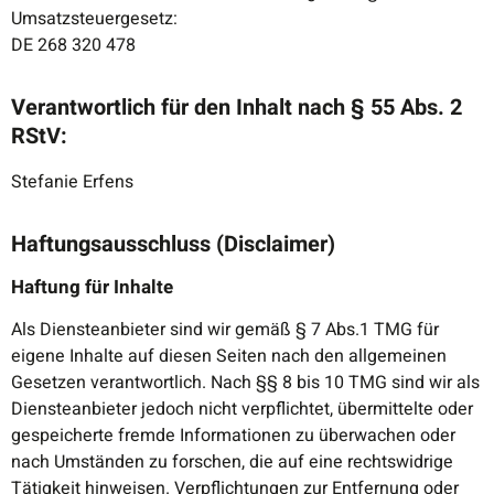
Umsatzsteuergesetz:
DE 268 320 478
Verantwortlich für den Inhalt nach § 55 Abs. 2
RStV:
Stefanie Erfens
Haftungsausschluss (Disclaimer)
Haftung für Inhalte
Als Diensteanbieter sind wir gemäß § 7 Abs.1 TMG für
eigene Inhalte auf diesen Seiten nach den allgemeinen
Gesetzen verantwortlich. Nach §§ 8 bis 10 TMG sind wir als
Diensteanbieter jedoch nicht verpflichtet, übermittelte oder
gespeicherte fremde Informationen zu überwachen oder
nach Umständen zu forschen, die auf eine rechtswidrige
Tätigkeit hinweisen. Verpflichtungen zur Entfernung oder