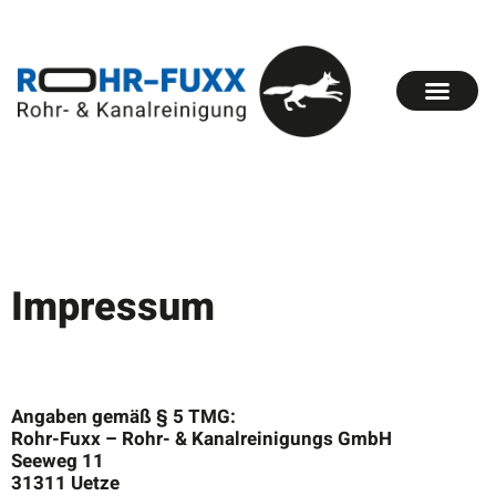
Impressum
Angaben gemäß § 5 TMG:
Rohr-Fuxx – Rohr- & Kanalreinigungs GmbH
Seeweg 11
31311 Uetze