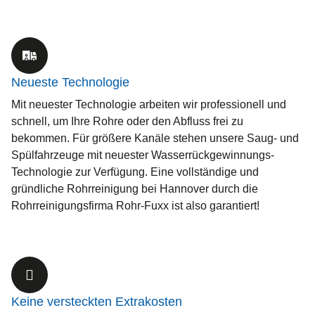
Neueste Technologie
Mit neuester Technologie arbeiten wir professionell und
schnell, um Ihre Rohre oder den Abfluss frei zu
bekommen. Für größere Kanäle stehen unsere Saug- und
Spülfahrzeuge mit neuester Wasserrückgewinnungs-
Technologie zur Verfügung. Eine vollständige und
gründliche Rohrreinigung bei Hannover durch die
Rohrreinigungsfirma Rohr-Fuxx ist also garantiert!
Keine versteckten Extrakosten