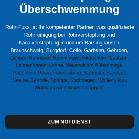
Überschwemmung
Rohr-Fuxx ist Ihr kompetenter Partner, was qualifizierte
Rohrreinigung bei Rohrverstopfung und
Kanalverstopfung in und um Barsinghausen,
Braunschweig, Burgdorf, Celle, Garbsen, Gehrden,
Gifhorn, Hannover, Hemmingen, Hildesheim, Laatzen,
Langenhagen, Lehrte, Neustadt am Rübenberge,
Pattensen, Peine, Ronnenberg, Salzgitter, Sarstedt,
Seelze, Sehnde, Springe, Stadthagen, Wolfenbüttel,
Wolfsburg und Wunstorf angeht.
ZUM NOTDIENST