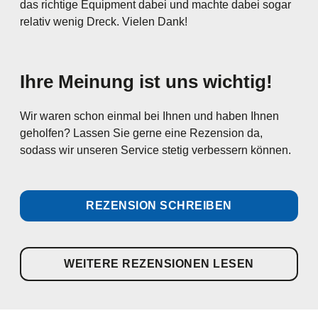
das richtige Equipment dabei und machte dabei sogar
relativ wenig Dreck. Vielen Dank!
Ihre Meinung ist uns wichtig!
Wir waren schon einmal bei Ihnen und haben Ihnen
geholfen? Lassen Sie gerne eine Rezension da,
sodass wir unseren Service stetig verbessern können.
REZENSION SCHREIBEN
WEITERE REZENSIONEN LESEN