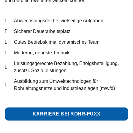
und beruflich weiterentwickeln können.
Abwechslungsreiche, vielseitige Aufgaben
Sicherer Dauerarbeitsplatz
Gutes Betriebsklima, dynamisches Team
Moderne, neueste Technik
Leistungsgerechte Bezahlung, Erfolgsbeteiligung,
zusätzl. Sozialleistungen
Ausbildung zum Umwelttechnologen für
Rohrleitungsnetze und Industrieanlagen (m/w/d)
KARRIERE BEI ROHR-FUXX