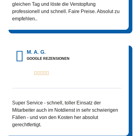
gleichen Tag und löste die Verstopfung
professionell und schnell. Faire Preise. Absolut zu
empfehlen..
M. A. G.
GOOGLE REZENSIONEN





Super Service - schnell, toller Einsatz der
Mitarbeiter auch im Notdienst in sehr schwierigen
Fällen - und von den Kosten her absolut
gerechtfertigt.