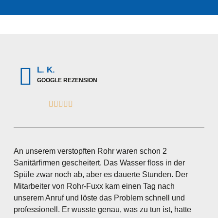
L. K.
GOOGLE REZENSION





An unserem verstopften Rohr waren schon 2
Sanitärfirmen gescheitert. Das Wasser floss in der
Spüle zwar noch ab, aber es dauerte Stunden. Der
Mitarbeiter von Rohr-Fuxx kam einen Tag nach
unserem Anruf und löste das Problem schnell und
professionell. Er wusste genau, was zu tun ist, hatte