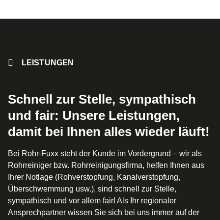
LEISTUNGEN
Schnell zur Stelle, sympathisch
und fair: Unsere Leistungen,
damit bei Ihnen alles wieder läuft!
Bei Rohr-Fuxx steht der Kunde im Vordergrund – wir als
Rohrreiniger bzw. Rohrreinigungsfirma, helfen Ihnen aus
Ihrer Notlage (Rohverstopfung, Kanalverstopfung,
Überschwemmung usw.), sind schnell zur Stelle,
sympathisch und vor allem fair! Als Ihr regionaler
Ansprechpartner wissen Sie sich bei uns immer auf der