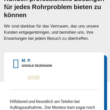
für jedes Rohrproblem bieten zu
können
Wir sind dankbar für das Vertrauen, das uns unsere
Kunden entgegenbringen, und bemühen uns, ihre
Erwartungen bei jedem Besuch zu übertreffen.
M. P.
GOOGLE REZENSION





Hilfsbereit und freundlich am Telefon bei
Auftragsaufnahme.. Der Monteur kam sogar noch