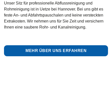
Unser Sitz für professionelle Abflussreinigung und
Rohrreinigung ist in Uetze bei Hannover. Bei uns gibt es
feste An- und Abfahrtspauschalen und keine versteckten
Extrakosten. Wir nehmen uns für Sie Zeit und versichern
Ihnen eine saubere Rohr- und Kanalreinigung.
MEHR ÜBER UNS ERFAHREN