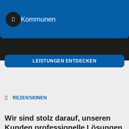
Kommunen
LEISTUNGEN ENTDECKEN
REZENSIONEN
Wir sind stolz darauf, unseren
Kunden professionelle Lösungen