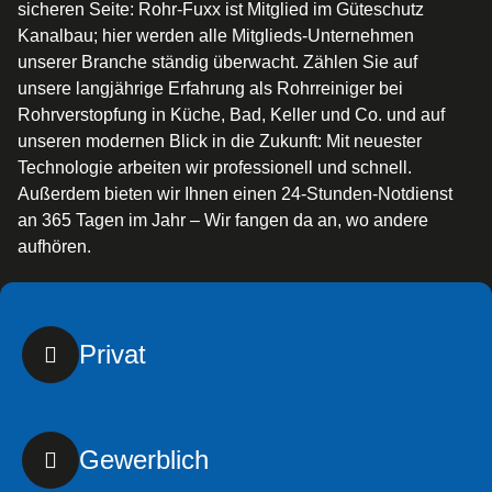
sicheren Seite: Rohr-Fuxx ist Mitglied im Güteschutz
Kanalbau; hier werden alle Mitglieds-Unternehmen
unserer Branche ständig überwacht. Zählen Sie auf
unsere langjährige Erfahrung als Rohrreiniger bei
Rohrverstopfung in Küche, Bad, Keller und Co. und auf
unseren modernen Blick in die Zukunft: Mit neuester
Technologie arbeiten wir professionell und schnell.
Außerdem bieten wir Ihnen einen 24-Stunden-Notdienst
an 365 Tagen im Jahr – Wir fangen da an, wo andere
aufhören.
Privat
Gewerblich