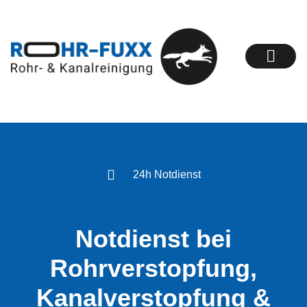
24h Notdienst
Notdienst bei
Rohrverstopfung,
Kanalverstopfung &