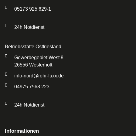
05173 925 629-1
24h Notdienst
Betriebsstätte Ostfriesland
Gewerbegebiet West 8
26556 Westerholt
info-nord@rohr-fuxx.de
04975 7568 223
24h Notdienst
Informationen