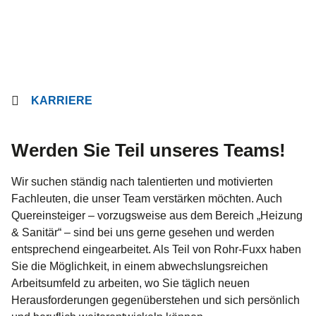
KARRIERE
Werden Sie Teil unseres Teams!
Wir suchen ständig nach talentierten und motivierten
Fachleuten, die unser Team verstärken möchten. Auch
Quereinsteiger – vorzugsweise aus dem Bereich „Heizung
& Sanitär“ – sind bei uns gerne gesehen und werden
entsprechend eingearbeitet. Als Teil von Rohr-Fuxx haben
Sie die Möglichkeit, in einem abwechslungsreichen
Arbeitsumfeld zu arbeiten, wo Sie täglich neuen
Herausforderungen gegenüberstehen und sich persönlich